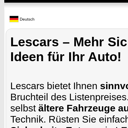
Deutsch
Lescars – Mehr Sic
Ideen für Ihr Auto!
Lescars bietet Ihnen
sinnv
Bruchteil des Listenpreise
selbst
ältere Fahrzeuge a
Technik. Rüsten Sie einfach