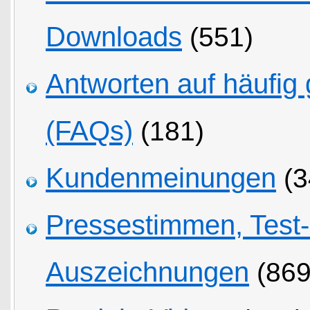
Downloads
(551)
Antworten auf häufig 
(FAQs)
(181)
Kundenmeinungen
(3
Pressestimmen, Test
Auszeichnungen
(869