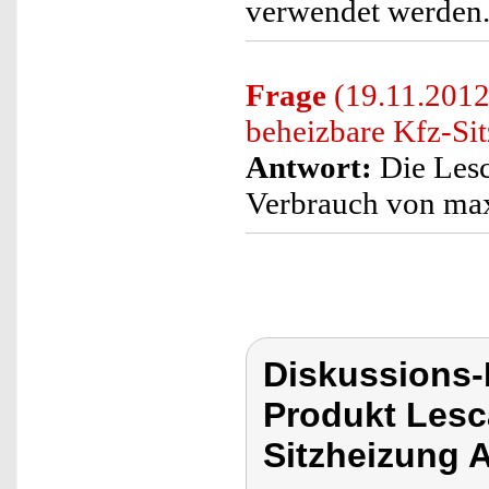
verwendet werden
Frage
(19.11.2012
beheizbare Kfz-Sit
Antwort:
Die Lesc
Verbrauch von max
Diskussions
Produkt Lesc
Sitzheizung 