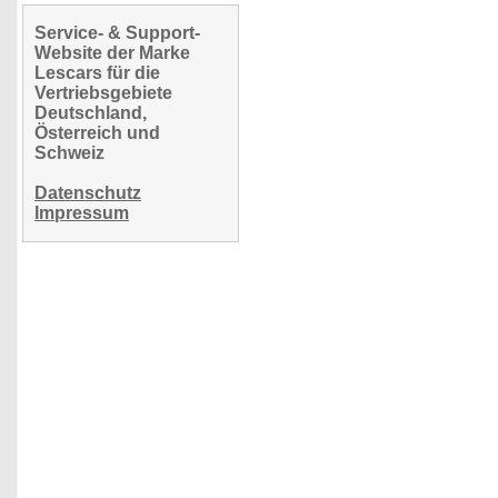
Service- & Support-
Website der Marke
Lescars für die
Vertriebsgebiete
Deutschland,
Österreich und
Schweiz
Datenschutz
Impressum