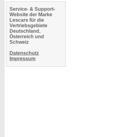
Service- & Support-
Website der Marke
Lescars für die
Vertriebsgebiete
Deutschland,
Österreich und
Schweiz
Datenschutz
Impressum