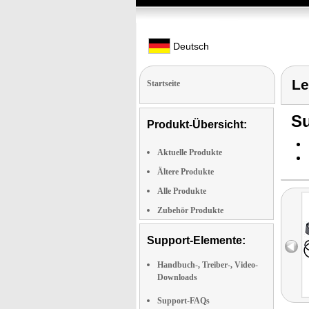
Deutsch
Le
Startseite
Su
Produkt-Übersicht:
Aktuelle Produkte
Ältere Produkte
Alle Produkte
Zubehör Produkte
Support-Elemente:
Handbuch-, Treiber-, Video-
Downloads
Support-FAQs