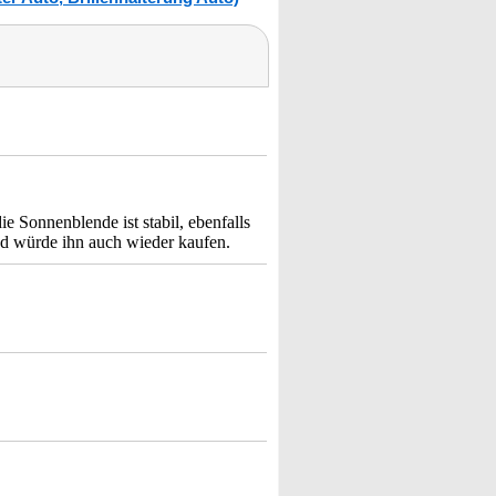
ie Sonnenblende ist stabil, ebenfalls
nd würde ihn auch wieder kaufen.