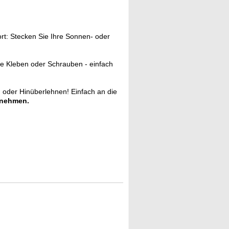
wort: Stecken Sie Ihre Sonnen- oder
e Kleben oder Schrauben - einfach
 oder Hinüberlehnen! Einfach an die
 nehmen.