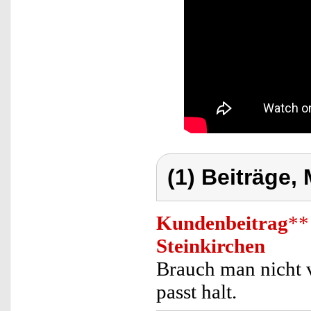
(1) Beiträge,
Kundenbeitrag
**
Steinkirchen
Brauch man nicht v
passt halt.