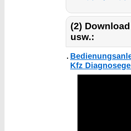
(2) Download
usw.:
Bedienungsanle
Kfz Diagnosege