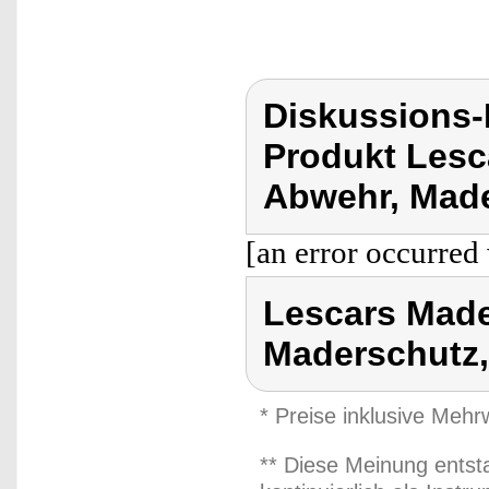
Diskussions
Produkt Lesc
Abwehr, Made
[an error occurred 
Lescars Made
Maderschutz,
* Preise inklusive Meh
** Diese Meinung entst