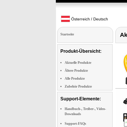
Österreich / Deutsch
Ak
Startseite
Produkt-Übersicht:
Aktuelle Produkte
Ältere Produkte
Alle Produkte
Zubehör Produkte
Support-Elemente:
Handbuch-, Treiber-, Video-
Downloads
Support-FAQs