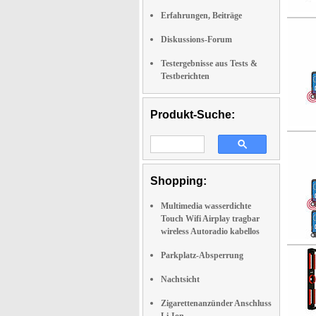
Erfahrungen, Beiträge
Diskussions-Forum
Testergebnisse aus Tests &
Testberichten
Produkt-Suche:
Shopping:
Multimedia wasserdichte
Touch Wifi Airplay tragbar
wireless Autoradio kabellos
Parkplatz-Absperrung
Nachtsicht
Zigarettenanzünder Anschluss