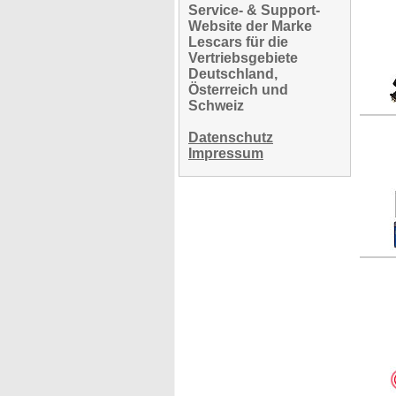
Service- & Support-
Website der Marke
Lescars für die
Vertriebsgebiete
Deutschland,
Österreich und
Schweiz
Datenschutz
Impressum