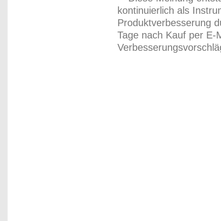
kontinuierlich als Inst
Produktverbesserung du
Tage nach Kauf per E-M
Verbesserungsvorschläg