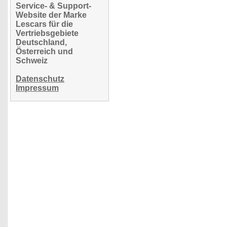
Service- & Support-
Website der Marke
Lescars für die
Vertriebsgebiete
Deutschland,
Österreich und
Schweiz
Datenschutz
Impressum