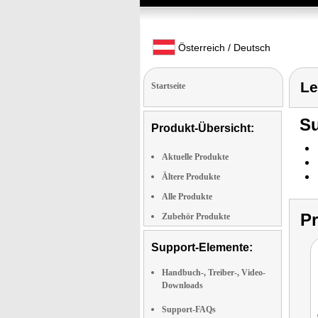
Österreich / Deutsch
Le
Startseite
Su
Produkt-Übersicht:
Aktuelle Produkte
Ältere Produkte
Alle Produkte
P
Zubehör Produkte
Support-Elemente:
Handbuch-, Treiber-, Video-
Downloads
Support-FAQs