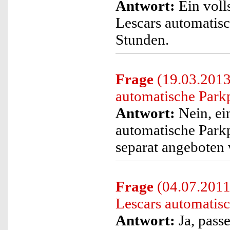
Antwort:
Ein voll
Lescars automatisc
Stunden.
Frage
(19.03.2013)
automatische Parkp
Antwort:
Nein, ei
automatische Park
separat angeboten
Frage
(04.07.2011)
Lescars automatisc
Antwort:
Ja, pass