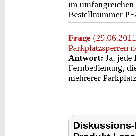
im umfangreichen
Bestellnummer PE
Frage
(29.06.2011
Parkplatzsperren 
Antwort:
Ja, jede 
Fernbedienung, die 
mehrerer Parkplatz
Diskussions