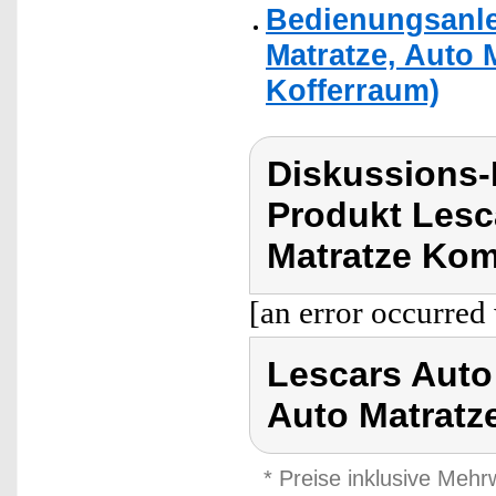
Bedienungsanle
Matratze, Auto 
Kofferraum)
Diskussions
Produkt Lesc
Matratze Kom
[an error occurred 
Lescars Auto
Auto Matratz
* Preise inklusive Meh