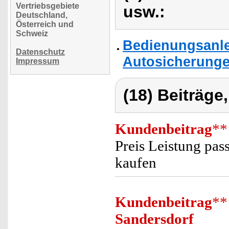
Vertriebsgebiete
usw.:
Deutschland,
Österreich und
Schweiz
Bedienungsanle
Datenschutz
Autosicherunge
Impressum
(18) Beiträge
Kundenbeitrag
**
Preis Leistung pas
kaufen
Kundenbeitrag
**
Sandersdorf