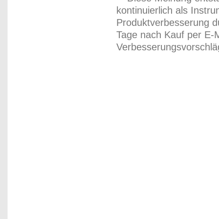
kontinuierlich als Inst
Produktverbesserung du
Tage nach Kauf per E-M
Verbesserungsvorschläg