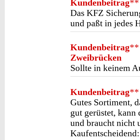
Kundenbeitrag
**
Das KFZ Sicherungs
und paßt in jedes
Kundenbeitrag
**
Zweibrücken
Sollte in keinem A
Kundenbeitrag
**
Gutes Sortiment, d
gut gerüstet, kann
und braucht nicht 
Kaufentscheidend: