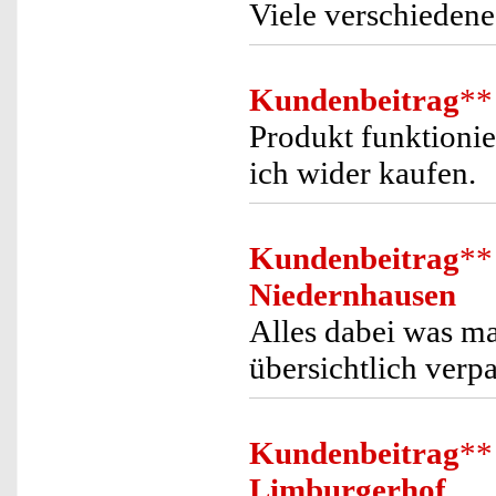
Viele verschieden
Kundenbeitrag
**
Produkt funktionie
ich wider kaufen.
Kundenbeitrag
**
Niedernhausen
Alles dabei was ma
übersichtlich verpa
Kundenbeitrag
**
Limburgerhof