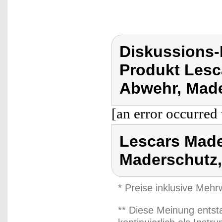
Diskussions
Produkt Lesc
Abwehr, Made
[an error occurred 
Lescars Made
Maderschutz,
* Preise inklusive Meh
** Diese Meinung entst