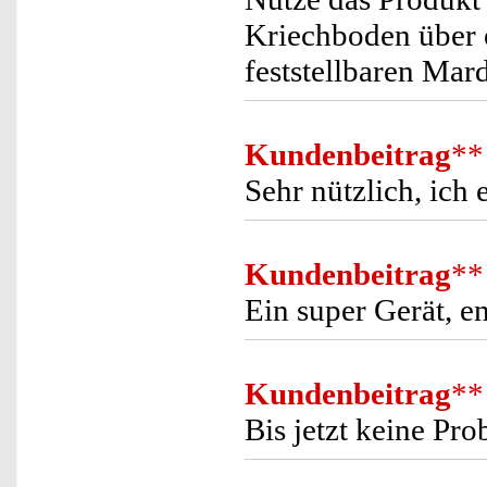
Kriechboden über 
feststellbaren Mar
Kundenbeitrag
**
Sehr nützlich, ich
Kundenbeitrag
**
Ein super Gerät, 
Kundenbeitrag
**
Bis jetzt keine Pro