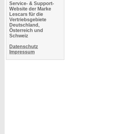
Service- & Support-
Website der Marke
Lescars für die
Vertriebsgebiete
Deutschland,
Österreich und
Schweiz
Datenschutz
Impressum