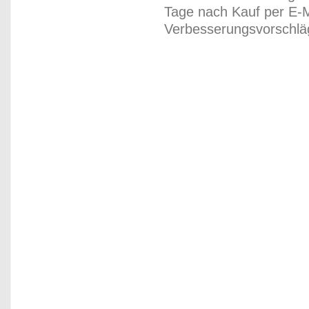
Tage nach Kauf per E-M
Verbesserungsvorschläg