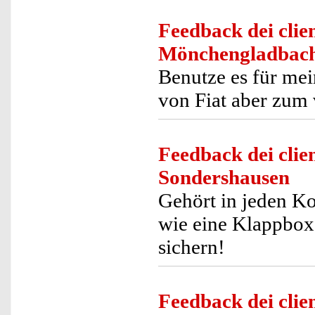
Feedback dei clien
Mönchengladbac
Benutze es für mei
von Fiat aber zum 
Feedback dei clien
Sondershausen
Gehört in jeden K
wie eine Klappbox
sichern!
Feedback dei clien