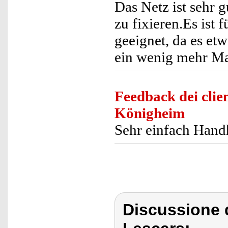
Das Netz ist sehr 
zu fixieren.Es ist 
geeignet, da es etw
ein wenig mehr Mat
Feedback dei clien
Königheim
Sehr einfach Hand
Discussione 