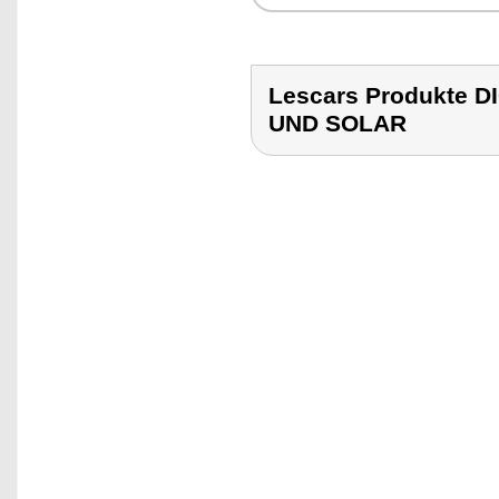
Lescars Produkte 
UND SOLAR