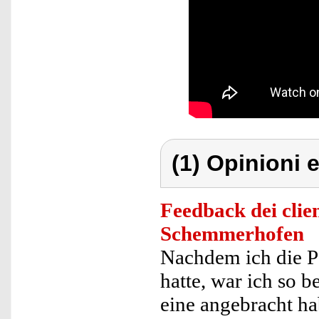
(1) Opinioni e
Feedback dei clien
Schemmerhofen
Nachdem ich die 
hatte, war ich so b
eine angebracht ha