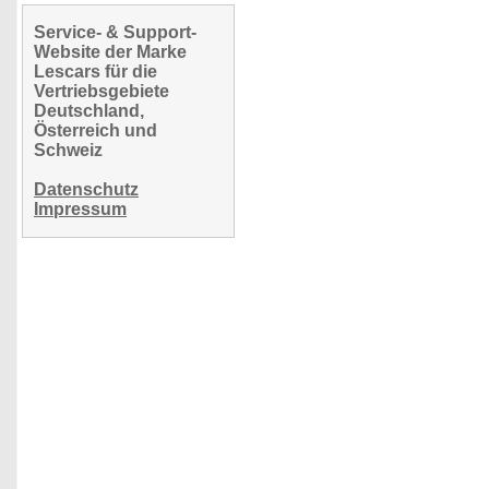
Service- & Support-
Website der Marke
Lescars für die
Vertriebsgebiete
Deutschland,
Österreich und
Schweiz
Datenschutz
Impressum