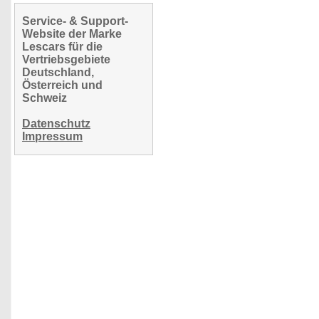
Service- & Support-
Website der Marke
Lescars für die
Vertriebsgebiete
Deutschland,
Österreich und
Schweiz
Datenschutz
Impressum