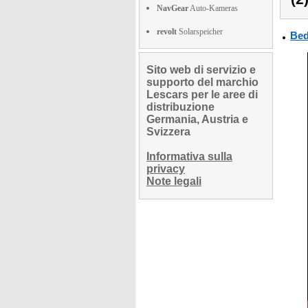
NavGear
Auto-Kameras
revolt
Solarspeicher
Bed
Sito web di servizio e
supporto del marchio
Lescars per le aree di
distribuzione
Germania, Austria e
Svizzera
Informativa sulla
privacy
Note legali