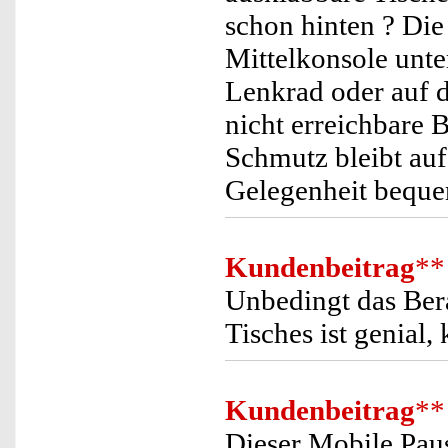
schon hinten ? Die
Mittelkonsole unter
Lenkrad oder auf de
nicht erreichbare B
Schmutz bleibt auf
Gelegenheit beque
Kundenbeitrag
**
Unbedingt das Ber
Tisches ist genial,
Kundenbeitrag
**
Dieser Mobile Paus