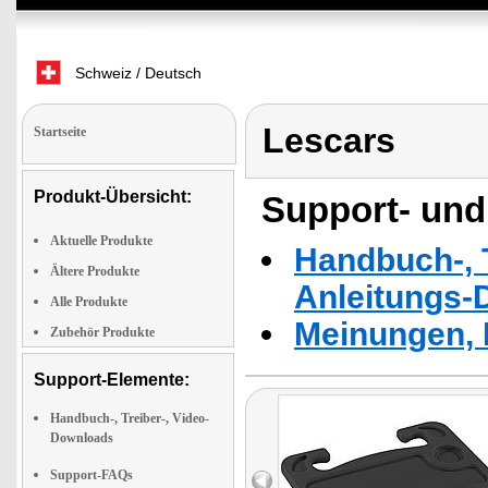
Schweiz / Deutsch
Lescars
Startseite
Produkt-Übersicht:
Support- und
Aktuelle Produkte
Handbuch-, T
Ältere Produkte
Anleitungs-
Alle Produkte
Meinungen, 
Zubehör Produkte
Support-Elemente:
Handbuch-, Treiber-, Video-
Downloads
Support-FAQs