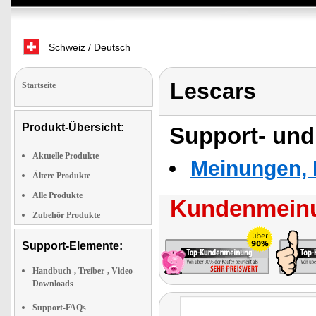
Schweiz / Deutsch
Lescars
Startseite
Produkt-Übersicht:
Support- und
Aktuelle Produkte
Meinungen, 
Ältere Produkte
Alle Produkte
Kundenmeinu
Zubehör Produkte
Support-Elemente:
Handbuch-, Treiber-, Video-
Downloads
Support-FAQs