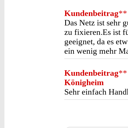
Kundenbeitrag
**
Das Netz ist sehr 
zu fixieren.Es ist 
geeignet, da es etw
ein wenig mehr Mat
Kundenbeitrag
**
Königheim
Sehr einfach Hand