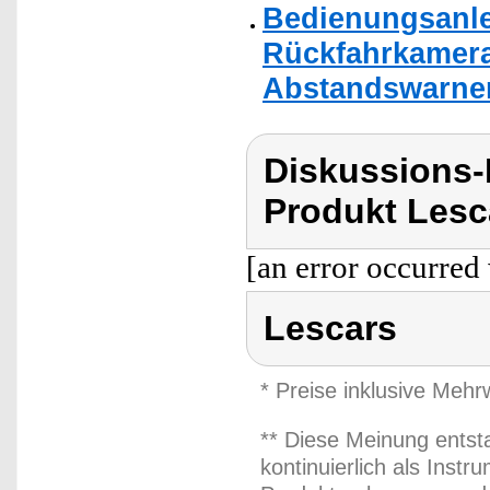
Bedienungsanle
Rückfahrkamera
Abstandswarne
Diskussions
Produkt Lesc
[an error occurred 
Lescars
* Preise inklusive Meh
** Diese Meinung entst
kontinuierlich als Inst