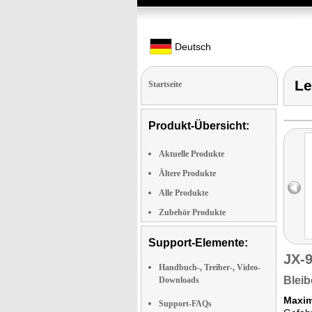
Deutsch
Le
Startseite
Produkt-Übersicht:
Aktuelle Produkte
Ältere Produkte
Alle Produkte
Zubehör Produkte
Support-Elemente:
JX-
Handbuch-, Treiber-, Video-
Bleib
Downloads
Maxim
Support-FAQs