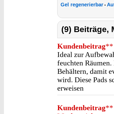
Gel regenerierbar
Au
•
(9) Beiträge,
Kundenbeitrag
**
Ideal zur Aufbewa
feuchten Räumen. 
Behältern, damit 
wird. Diese Pads sc
erweisen
Kundenbeitrag
**