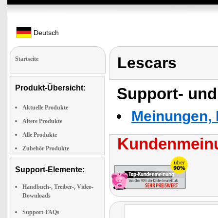
Deutsch
Lescars
Startseite
Produkt-Übersicht:
Support- und
Aktuelle Produkte
Meinungen, 
Ältere Produkte
Alle Produkte
Kundenmeinu
Zubehör Produkte
Support-Elemente:
Handbuch-, Treiber-, Video-
Downloads
Support-FAQs