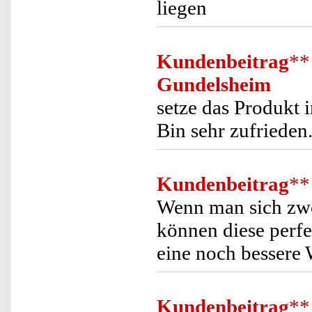
liegen
Kundenbeitrag
**
Gundelsheim
setze das Produkt 
Bin sehr zufrieden
Kundenbeitrag
**
Wenn man sich zwei
können diese perfe
eine noch bessere
Kundenbeitrag
**