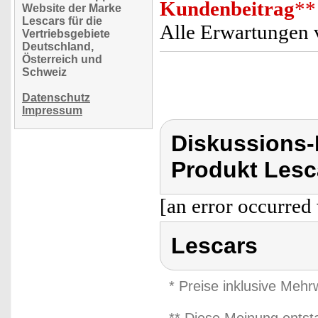
Kundenbeitrag
**
Website der Marke
Lescars für die
Alle Erwartungen v
Vertriebsgebiete
Deutschland,
Österreich und
Schweiz
Datenschutz
Impressum
Diskussions
Produkt Lesc
[an error occurred 
Lescars
* Preise inklusive Meh