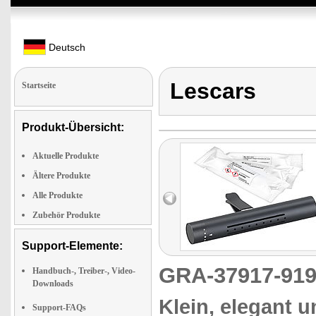
Deutsch
Lescars
Startseite
Produkt-Übersicht:
Aktuelle Produkte
Ältere Produkte
Alle Produkte
Zubehör Produkte
Support-Elemente:
GRA-37917-9
Handbuch-, Treiber-, Video-
Downloads
Klein, elegant u
Support-FAQs