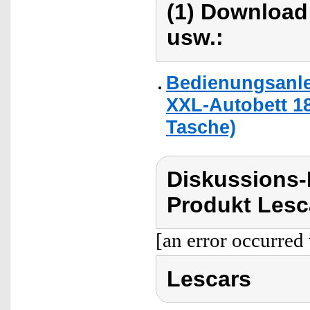
(1) Download
usw.:
Bedienungsanle
XXL-Autobett 18
Tasche)
Diskussions
Produkt Lesc
[an error occurred 
Lescars