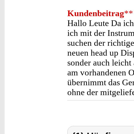
Kundenbeitrag
**
Hallo Leute Da ich 
ich mit der Instru
suchen der richtige
neuen head up Disp
sonder auch leicht
am vorhandenen OB
übernimmt das Ger
ohne der mitgeliefe