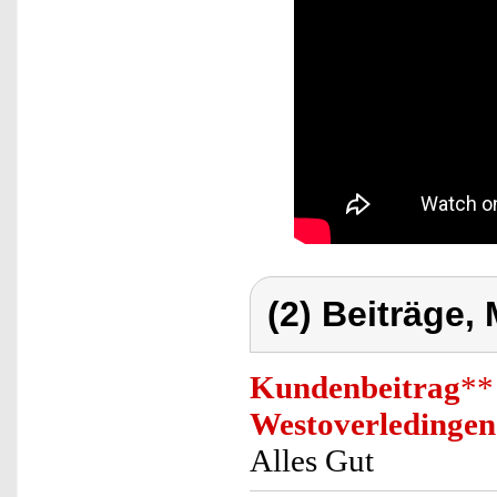
(2) Beiträge,
Kundenbeitrag
**
Westoverledingen
Alles Gut