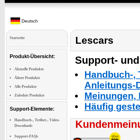
Deutsch
Lescars
Startseite
Produkt-Übersicht:
Support- und
Aktuelle Produkte
Handbuch-, T
Ältere Produkte
Anleitungs-
Alle Produkte
Meinungen, 
Zubehör Produkte
Häufig geste
Support-Elemente:
Handbuch-, Treiber-, Video-
Kundenmeinu
Downloads
Support-FAQs