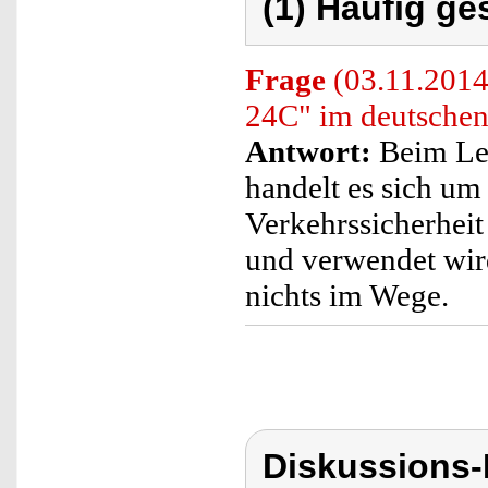
(1) Häufig ge
Frage
(03.11.2014
24C" im deutschen
Antwort:
Beim Le
handelt es sich um 
Verkehrssicherheit
und verwendet wir
nichts im Wege.
Diskussions