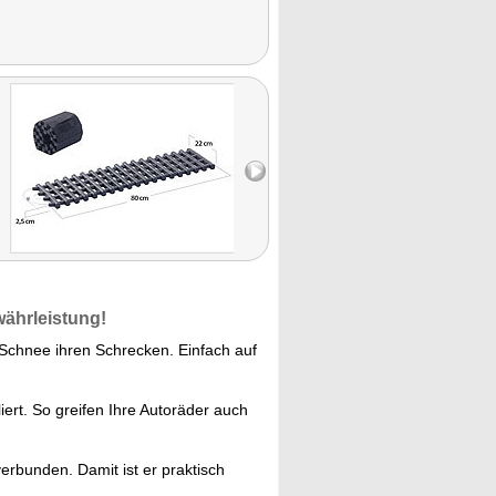
währleistung!
 Schnee ihren Schrecken. Einfach auf
ert. So greifen Ihre Autoräder auch
verbunden. Damit ist er praktisch