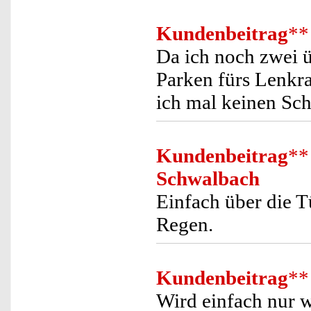
Kundenbeitrag
**
Da ich noch zwei ü
Parken fürs Lenkra
ich mal keinen Scha
Kundenbeitrag
**
Schwalbach
Einfach über die T
Regen.
Kundenbeitrag
**
Wird einfach nur w