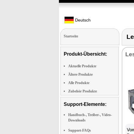
Deutsch
Le
Startseite
Les
Produkt-Übersicht:
Aktuelle Produkte
Ältere Produkte
Alle Produkte
Zubehör Produkte
Support-Elemente:
Handbuch-, Treiber-, Video-
Downloads
Vom
Support-FAQs