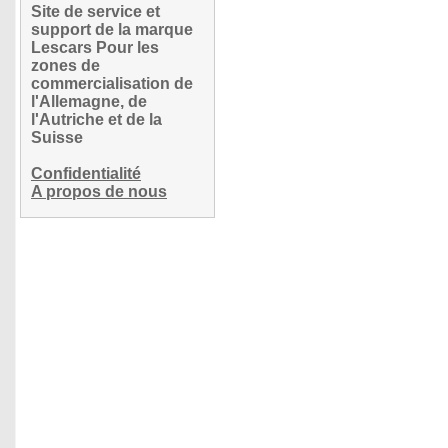
Site de service et
support de la marque
Lescars Pour les
zones de
commercialisation de
l'Allemagne, de
l'Autriche et de la
Suisse
Confidentialité
A propos de nous