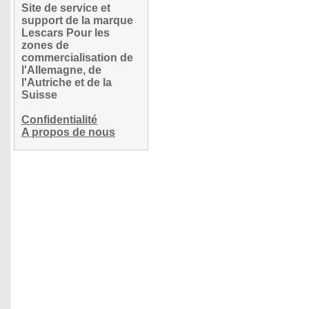
Site de service et
support de la marque
Lescars Pour les
zones de
commercialisation de
l'Allemagne, de
l'Autriche et de la
Suisse
Confidentialité
A propos de nous