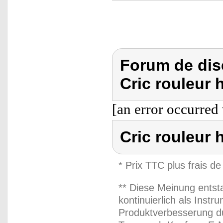
Forum de dis
Cric rouleur 
[an error occurred 
Cric rouleur 
* Prix TTC plus frais de
** Diese Meinung entst
kontinuierlich als Inst
Produktverbesserung du