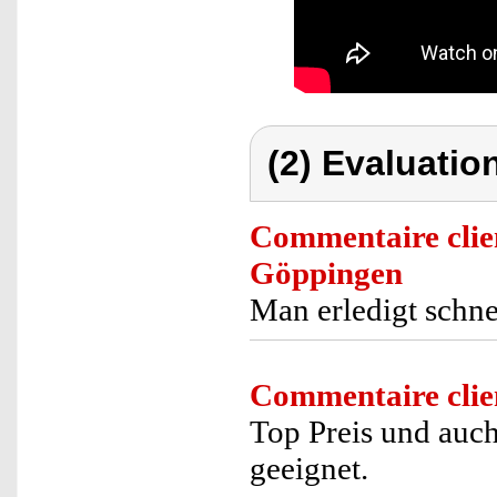
(2) Evaluation
Commentaire clie
Göppingen
Man erledigt schne
Commentaire clie
Top Preis und auc
geeignet.