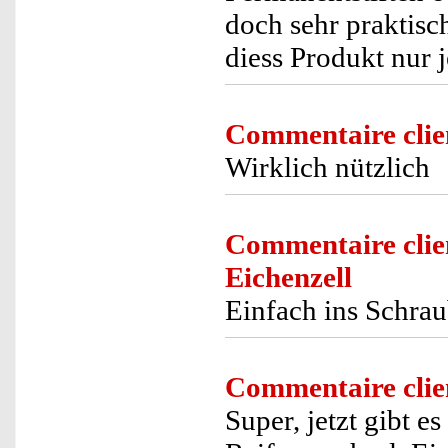
doch sehr praktisc
diess Produkt nur
Commentaire clie
Wirklich nützlich
Commentaire clie
Eichenzell
Einfach ins Schrau
Commentaire clie
Super, jetzt gibt 