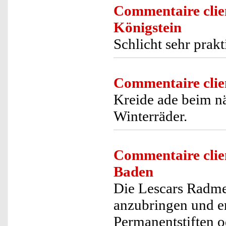
Commentaire clie
Königstein
Schlicht sehr prakt
Commentaire clie
Kreide ade beim 
Winterräder.
Commentaire clie
Baden
Die Lescars Radme
anzubringen und er
Permanentstiften o