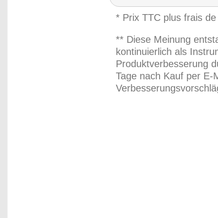
* Prix TTC plus frais de
** Diese Meinung entst
kontinuierlich als Inst
Produktverbesserung du
Tage nach Kauf per E-M
Verbesserungsvorschläg