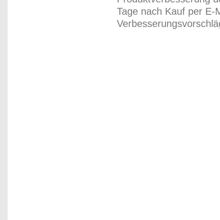
Tage nach Kauf per E-M
Verbesserungsvorschläg