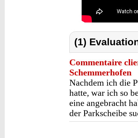
(1) Evaluation
Commentaire clie
Schemmerhofen
Nachdem ich die 
hatte, war ich so b
eine angebracht ha
der Parkscheibe su