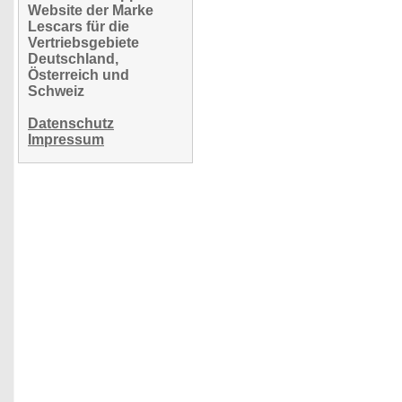
Website der Marke
Lescars für die
Vertriebsgebiete
Deutschland,
Österreich und
Schweiz
Datenschutz
Impressum