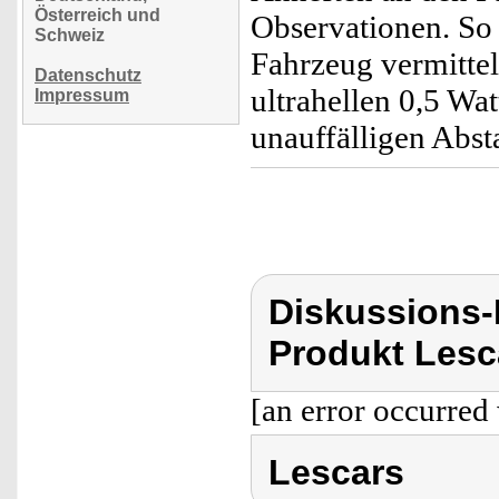
Österreich und
Observationen. So 
Schweiz
Fahrzeug vermittel
Datenschutz
ultrahellen 0,5 Wa
Impressum
unauffälligen Abst
Diskussions
Produkt Lesc
[an error occurred 
Lescars