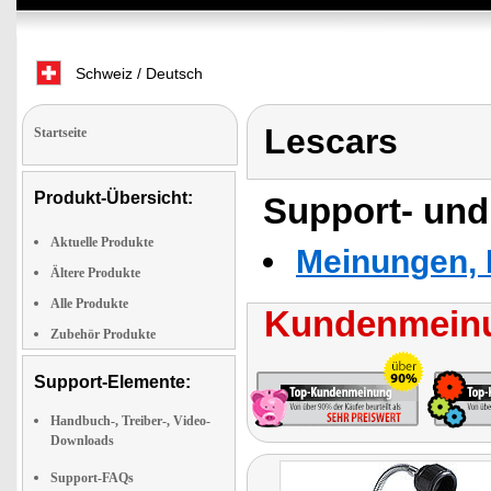
Schweiz / Deutsch
Lescars
Startseite
Produkt-Übersicht:
Support- und
Aktuelle Produkte
Meinungen, 
Ältere Produkte
Alle Produkte
Kundenmeinu
Zubehör Produkte
Support-Elemente:
Handbuch-, Treiber-, Video-
Downloads
Support-FAQs