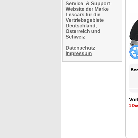
Service- & Support-
Website der Marke
Lescars für die
Vertriebsgebiete
Deutschland,
Österreich und
Schweiz
Datenschutz
Impressum
Bez
Vor
1 Do