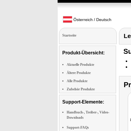
Österreich / Deutsch
Le
Startseite
Su
Produkt-Übersicht:
Aktuelle Produkte
Ältere Produkte
Alle Produkte
P
Zubehör Produkte
Support-Elemente:
Handbuch-, Treiber-, Video-
Downloads
Support-FAQs