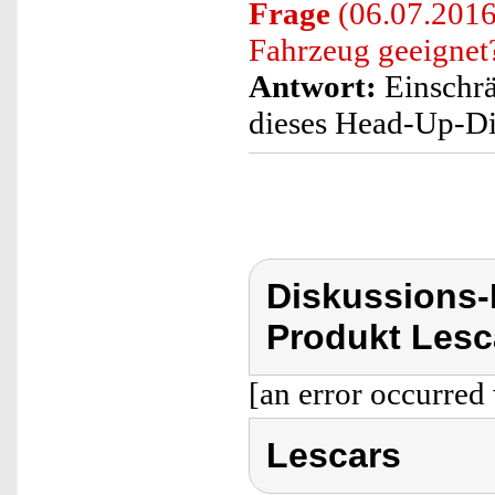
Frage
(06.07.2016)
Fahrzeug geeignet
Antwort:
Einschrä
dieses Head-Up-Dis
Diskussions
Produkt Lesc
[an error occurred 
Lescars