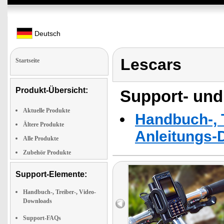
Deutsch
Lescars
Startseite
Produkt-Übersicht:
Support- und
Aktuelle Produkte
Handbuch-, T
Ältere Produkte
Anleitungs-
Alle Produkte
Zubehör Produkte
Support-Elemente:
Handbuch-, Treiber-, Video-
Downloads
Support-FAQs