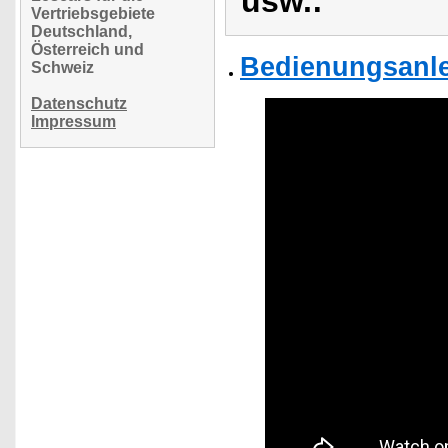
usw.:
Vertriebsgebiete
Deutschland,
Österreich und
Bedienungsanle
Schweiz
Datenschutz
Impressum