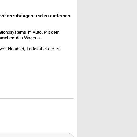
icht anzubringen und zu entfernen.
tionssystems im Auto. Mit dem
amellen
des Wagens.
von Headset, Ladekabel etc. ist