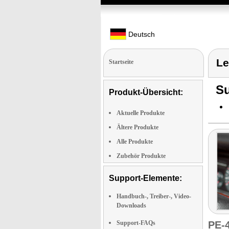
Deutsch
Le
Startseite
Su
Produkt-Übersicht:
Aktuelle Produkte
Ältere Produkte
Alle Produkte
Zubehör Produkte
Support-Elemente:
Handbuch-, Treiber-, Video-
Downloads
Support-FAQs
PE-