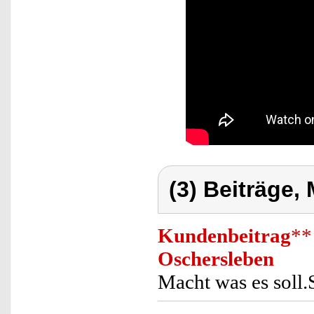
(3) Beiträge,
Kundenbeitrag
**
Oschersleben
Macht was es soll.