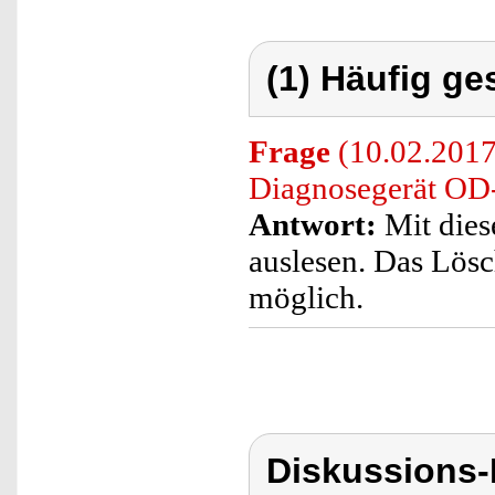
(1) Häufig ge
Frage
(10.02.2017
Diagnosegerät OD-
Antwort:
Mit dies
auslesen. Das Lösc
möglich.
Diskussions