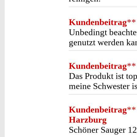
Kundenbeitrag
**
Unbedingt beachten
genutzt werden ka
Kundenbeitrag
**
Das Produkt ist to
meine Schwester is
Kundenbeitrag
**
Harzburg
Schöner Sauger 12