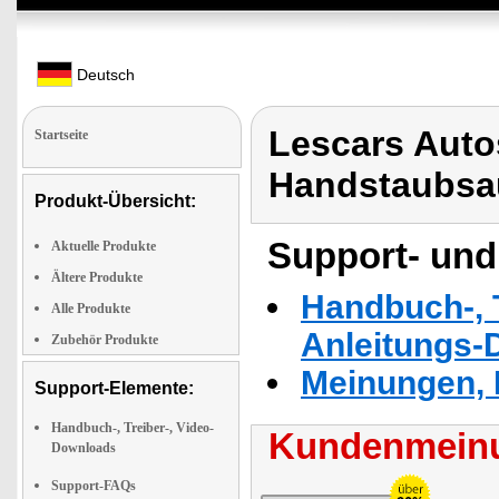
Deutsch
Lescars Auto
Startseite
Handstaubsa
Produkt-Übersicht:
Support- und
Aktuelle Produkte
Ältere Produkte
Handbuch-, T
Alle Produkte
Anleitungs-
Zubehör Produkte
Meinungen, 
Support-Elemente:
Handbuch-, Treiber-, Video-
Kundenmeinu
Downloads
Support-FAQs