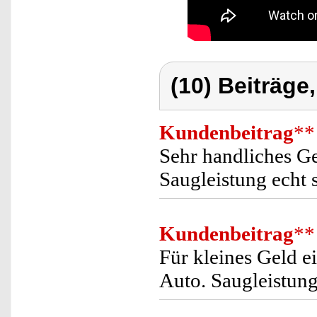
(10) Beiträge
Kundenbeitrag
**
Sehr handliches Ge
Saugleistung echt 
Kundenbeitrag
**
Für kleines Geld e
Auto. Saugleistung 